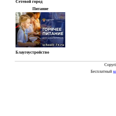
Сетевой город
Питание
Блаугоустройство
Copyr
Бесплатный
к