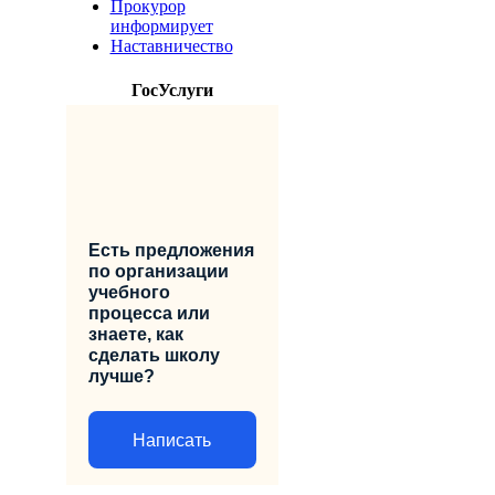
Прокурор
информирует
Наставничество
ГосУслуги
Есть предложения
по организации
учебного
процесса или
знаете, как
сделать школу
лучше?
Написать