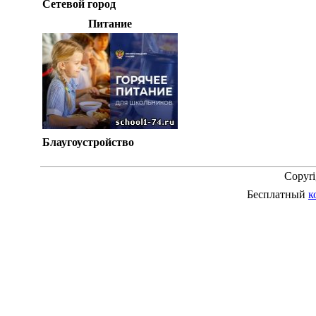
Сетевой город
Питание
Блаугоустройство
Copyr
Бесплатный
к