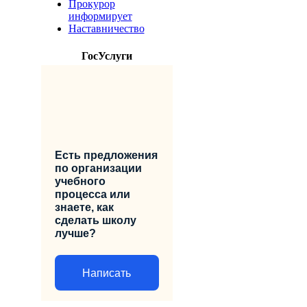
Прокурор
информирует
Наставничество
ГосУслуги
Есть предложения
по организации
учебного
процесса или
знаете, как
сделать школу
лучше?
Написать