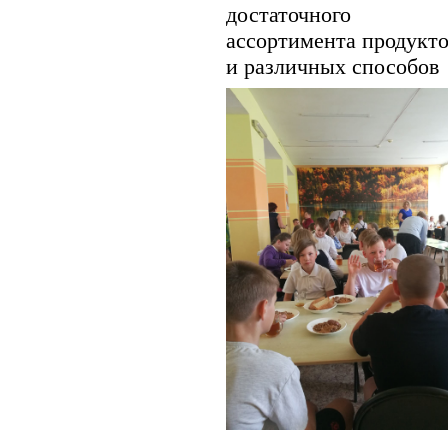
достаточного
ассортимента продукт
и различных способов