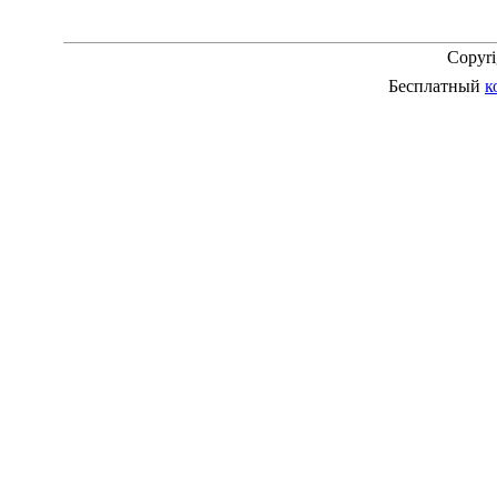
Copyr
Бесплатный
к