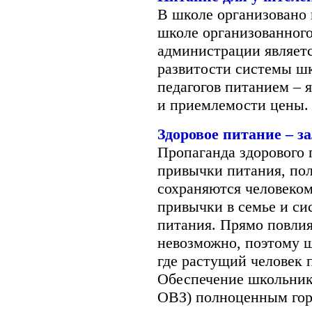
В школе организовано 
школе организованного
администрации являет
развитости системы шк
педагогов питанием – 
и приемлемости цены.
Здоровое питание – за
Пропаганда здорового 
привычки питания, пол
сохраняются человеком
привычки в семье и си
питания. Прямо повлия
невозможно, поэтому ш
где растущий человек 
Обеспечение школьнико
ОВЗ) полноценным гор