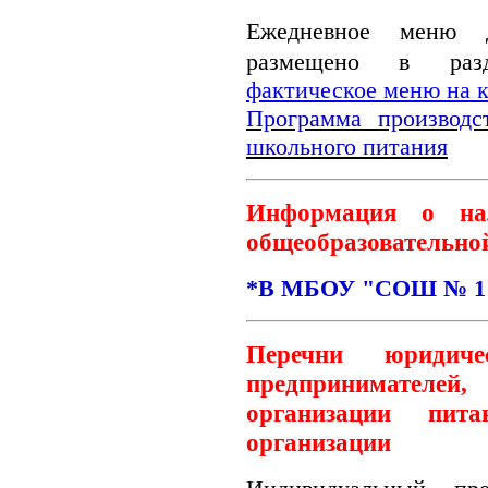
Ежедневное меню 
размещено в разд
фактическое меню на 
Программа производс
школьного питания
Информация о на
общеобразовательно
*В МБОУ "СОШ № 1" 
Перечни юридиче
предпринимателе
организации пита
организации