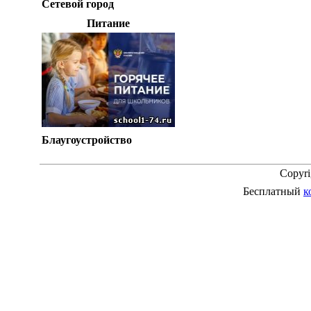
Сетевой город
Питание
Блаугоустройство
Copyr
Бесплатный
к