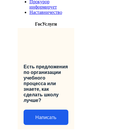
Прокурор
информирует
Наставничество
ГосУслуги
Есть предложения
по организации
учебного
процесса или
знаете, как
сделать школу
лучше?
Написать