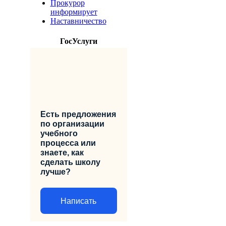
Прокурор
информирует
Наставничество
ГосУслуги
Есть предложения
по организации
учебного
процесса или
знаете, как
сделать школу
лучше?
Написать