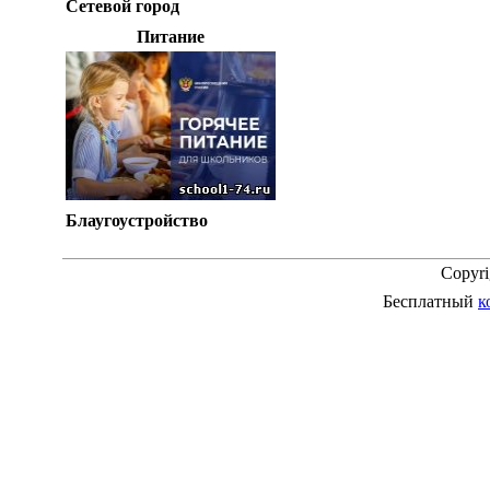
Сетевой город
Питание
Блаугоустройство
Copyr
Бесплатный
к