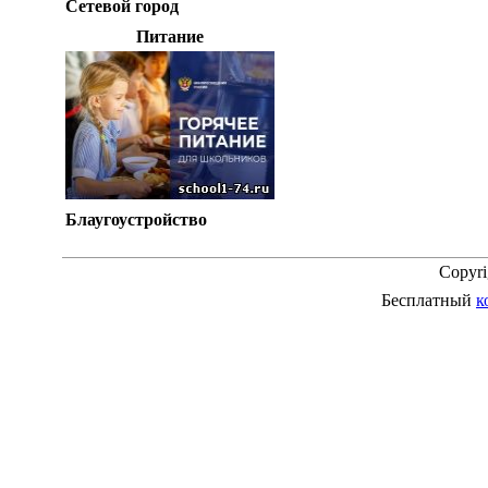
Сетевой город
Питание
Блаугоустройство
Copyr
Бесплатный
к