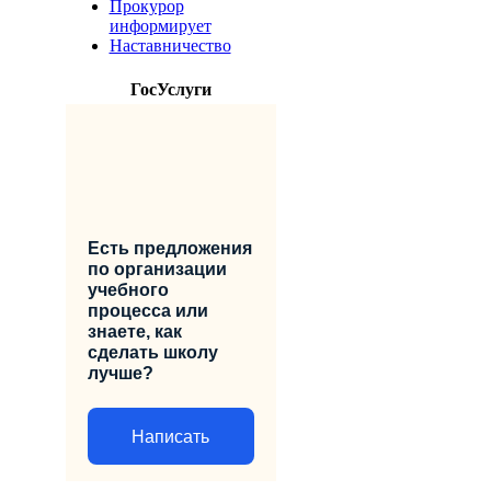
Прокурор
информирует
Наставничество
ГосУслуги
Есть предложения
по организации
учебного
процесса или
знаете, как
сделать школу
лучше?
Написать