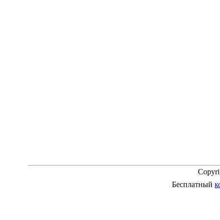
Copyr
Бесплатный
к