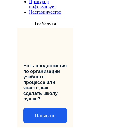
Прокурор
информирует
Наставничество
ГосУслуги
Есть предложения
по организации
учебного
процесса или
знаете, как
сделать школу
лучше?
Написать