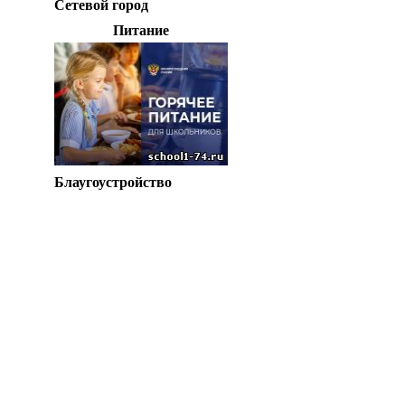
Сетевой город
Питание
Блаугоустройство