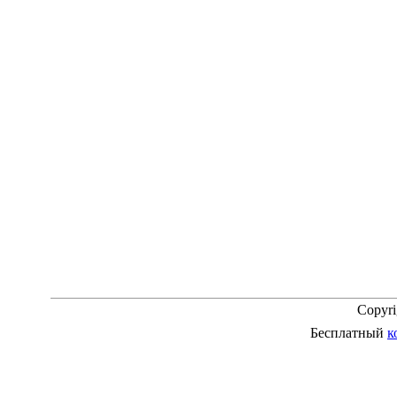
Copyr
Бесплатный
к