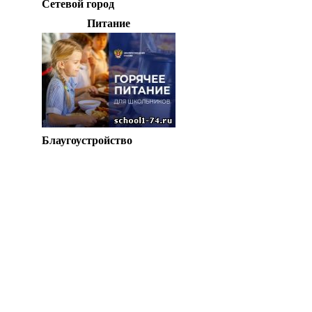
Сетевой город
Питание
Блаугоустройство