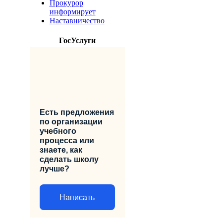
Прокурор
информирует
Наставничество
ГосУслуги
Есть предложения
по организации
учебного
процесса или
знаете, как
сделать школу
лучше?
Написать