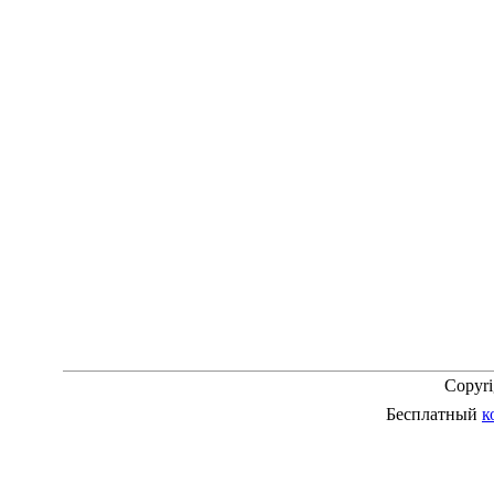
Copyr
Бесплатный
к