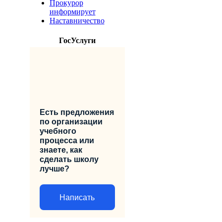
Прокурор
информирует
Наставничество
ГосУслуги
Есть предложения
по организации
учебного
процесса или
знаете, как
сделать школу
лучше?
Написать