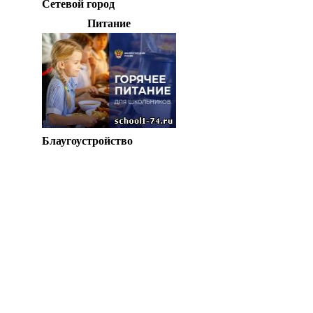
Сетевой город
Питание
Блаугоустройство