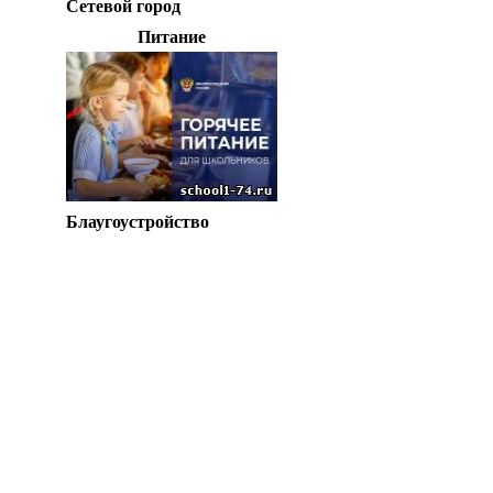
Сетевой город
Питание
Блаугоустройство