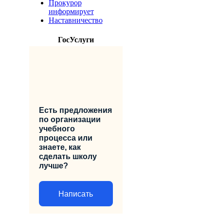
Прокурор
информирует
Наставничество
ГосУслуги
Есть предложения
по организации
учебного
процесса или
знаете, как
сделать школу
лучше?
Написать