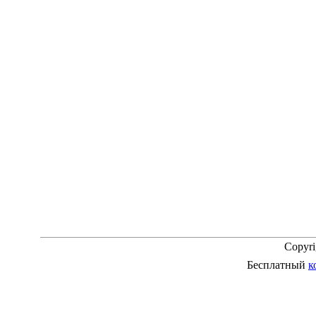
Copyr
Бесплатный
к