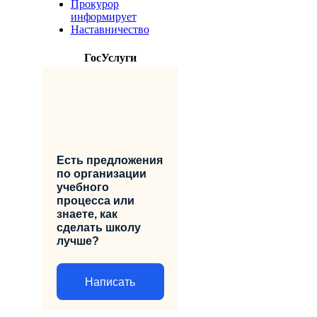
Прокурор
информирует
Наставничество
ГосУслуги
Есть предложения
по организации
учебного
процесса или
знаете, как
сделать школу
лучше?
Написать