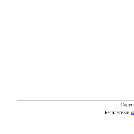
Copyr
Бесплатный
к