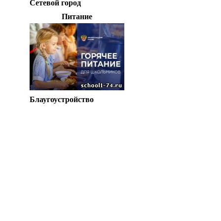
Сетевой город
Питание
Блаугоустройство