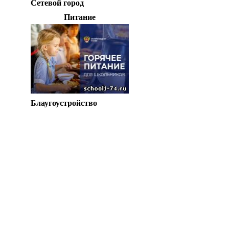
Сетевой город
Питание
Блаугоустройство