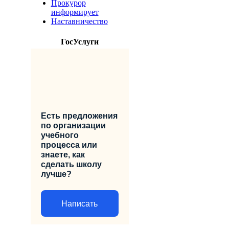
Прокурор
информирует
Наставничество
ГосУслуги
Есть предложения
по организации
учебного
процесса или
знаете, как
сделать школу
лучше?
Написать