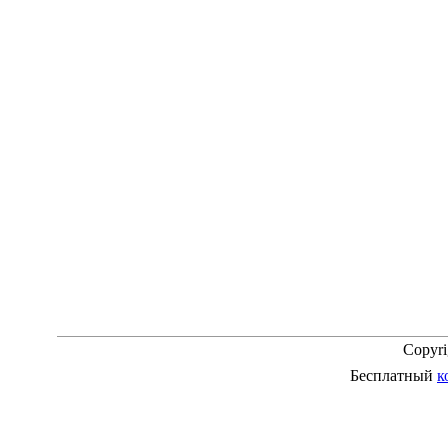
Copyr
Бесплатный
к