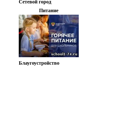
Сетевой город
Питание
Блаугоустройство