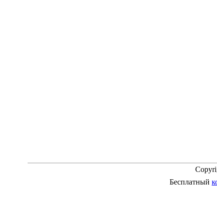
Copyr
Бесплатный
к