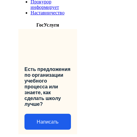
Прокурор
информирует
Наставничество
ГосУслуги
Есть предложения
по организации
учебного
процесса или
знаете, как
сделать школу
лучше?
Написать