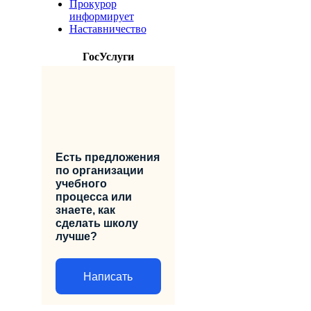
Прокурор
информирует
Наставничество
ГосУслуги
Есть предложения
по организации
учебного
процесса или
знаете, как
сделать школу
лучше?
Написать