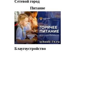
Сетевой город
Питание
Блаугоустройство