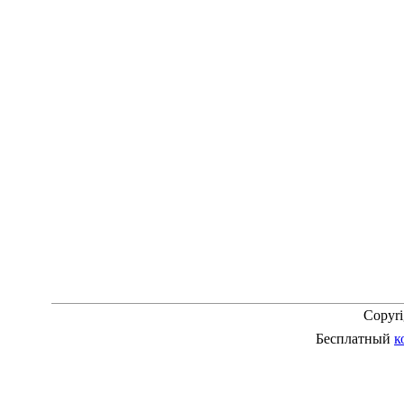
Copyr
Бесплатный
к