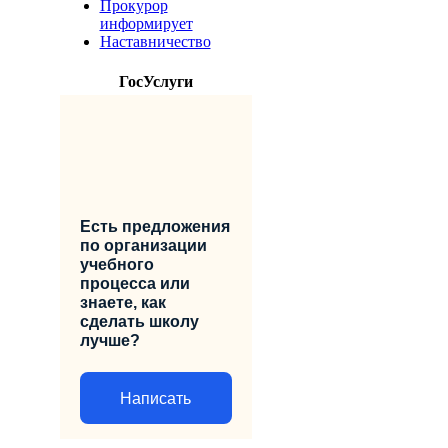
Прокурор
информирует
Наставничество
ГосУслуги
Есть предложения
по организации
учебного
процесса или
знаете, как
сделать школу
лучше?
Написать