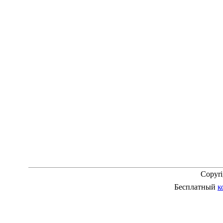
Copyr
Бесплатный
к