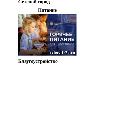
Сетевой город
Питание
Блаугоустройство