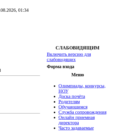
.08.2026, 01:34
СЛАБОВИДЯЩИМ
Включить версию для
слабовидящих
Форма входа
8
Меню
Олимпиады, конкурсы,
НОУ
Доска почёта
Родителям
Обучающимся
Служба сопровождения
Онлайн приемная
директора
Часто задаваемые