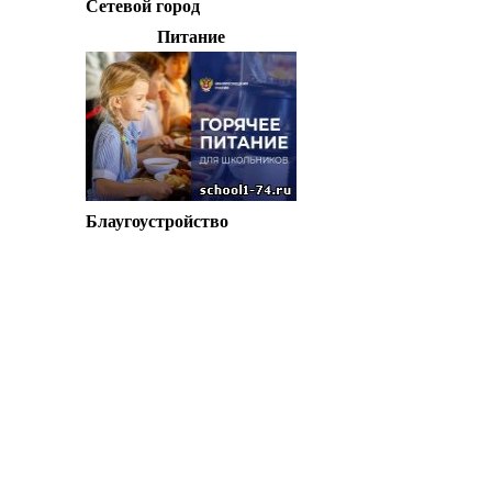
Сетевой город
Питание
Блаугоустройство