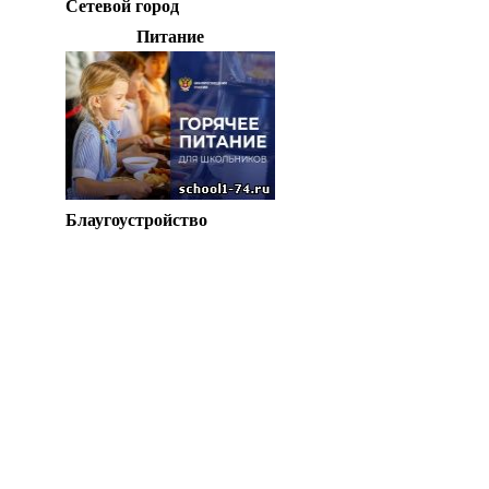
Сетевой город
Питание
Блаугоустройство