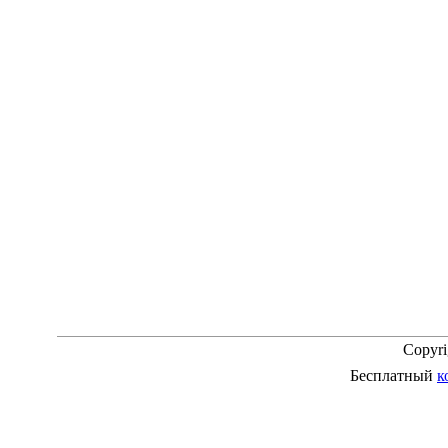
Copyr
Бесплатный
к