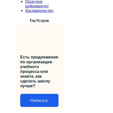
Прокурор
информирует
Наставничество
ГосУслуги
Есть предложения
по организации
учебного
процесса или
знаете, как
сделать школу
лучше?
Написать