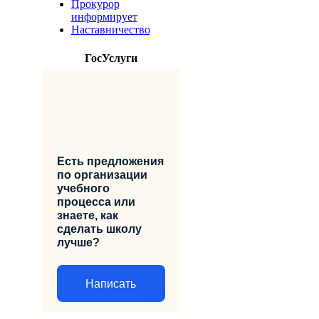
Прокурор
информирует
Наставничество
ГосУслуги
Есть предложения
по организации
учебного
процесса или
знаете, как
сделать школу
лучше?
Написать