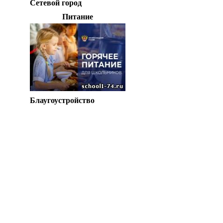
Сетевой город
Питание
Блаугоустройство