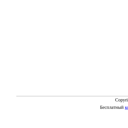
Copyr
Бесплатный
к