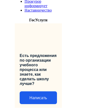
Прокурор
информирует
Наставничество
ГосУслуги
Есть предложения
по организации
учебного
процесса или
знаете, как
сделать школу
лучше?
Написать