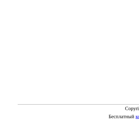
Copyr
Бесплатный
к