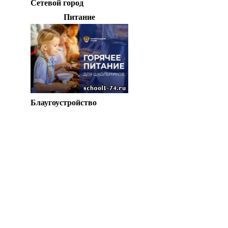
Сетевой город
Питание
Блаугоустройство