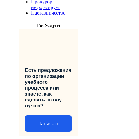
Прокурор
информирует
Наставничество
ГосУслуги
Есть предложения
по организации
учебного
процесса или
знаете, как
сделать школу
лучше?
Написать