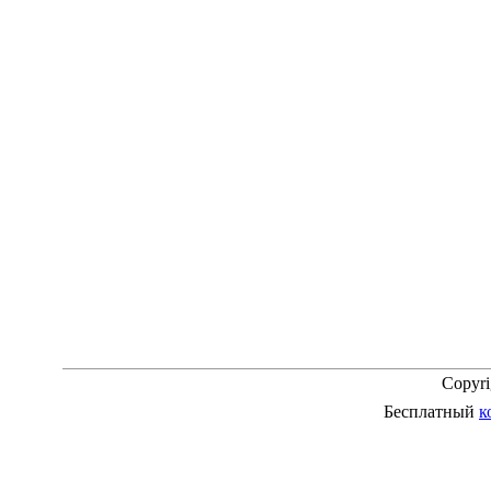
Copyr
Бесплатный
к