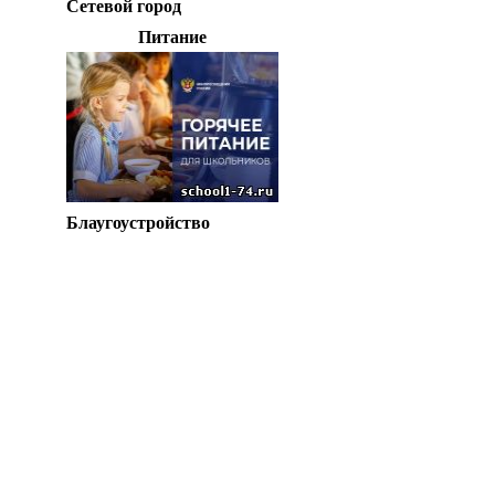
Сетевой город
Питание
Блаугоустройство