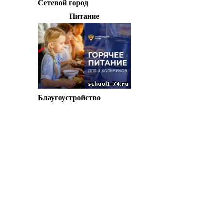
Сетевой город
Питание
Блаугоустройство