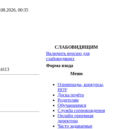
.08.2026, 00:35
СЛАБОВИДЯЩИМ
Включить версию для
слабовидящих
Форма входа
4113
Меню
Олимпиады, конкурсы,
НОУ
Доска почёта
Родителям
Обучающимся
Служба сопровождения
Онлайн приемная
директора
Часто задаваемые