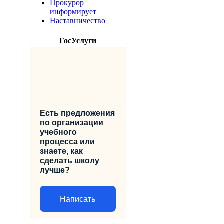
Прокурор
информирует
Наставничество
ГосУслуги
Есть предложения
по организации
учебного
процесса или
знаете, как
сделать школу
лучше?
Написать