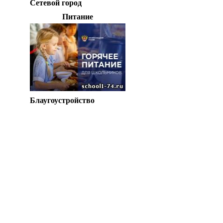
Сетевой город
Питание
Блаугоустройство