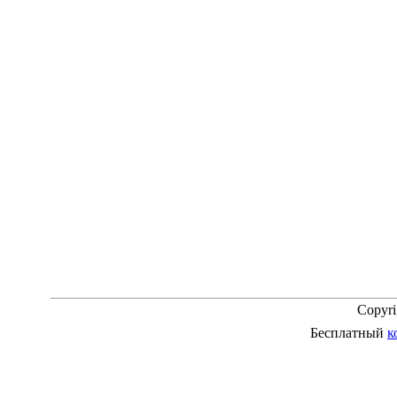
Copyr
Бесплатный
к