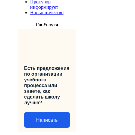
Прокурор
информирует
Наставничество
ГосУслуги
Есть предложения
по организации
учебного
процесса или
знаете, как
сделать школу
лучше?
Написать