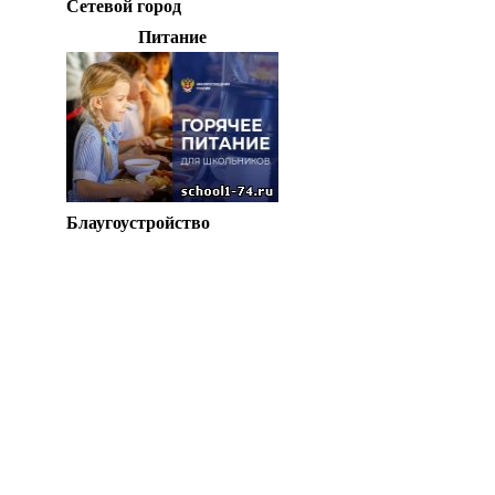
Сетевой город
Питание
Блаугоустройство