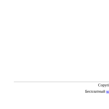
Copyr
Бесплатный
к