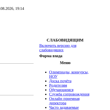
.08.2026, 19:14
СЛАБОВИДЯЩИМ
Включить версию для
слабовидящих
Форма входа
Меню
Олимпиады, конкурсы,
НОУ
Доска почёта
Родителям
Обучающимся
Служба сопровождения
Онлайн приемная
директора
Часто задаваемые