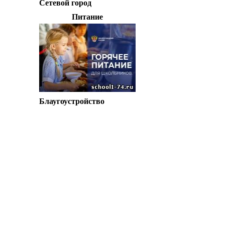
Сетевой город
Питание
Блаугоустройство