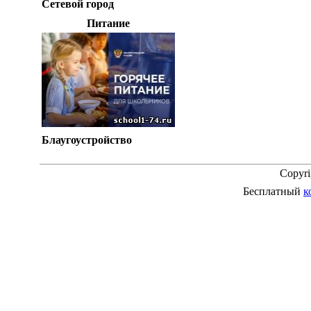
Сетевой город
Питание
Блаугоустройство
Copyr
Бесплатный
к