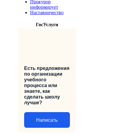
Прокурор
информирует
Наставничество
ГосУслуги
Есть предложения
по организации
учебного
процесса или
знаете, как
сделать школу
лучше?
Написать