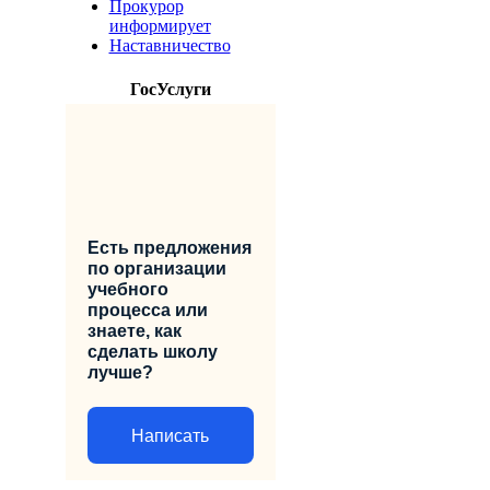
Прокурор
информирует
Наставничество
ГосУслуги
Есть предложения
по организации
учебного
процесса или
знаете, как
сделать школу
лучше?
Написать