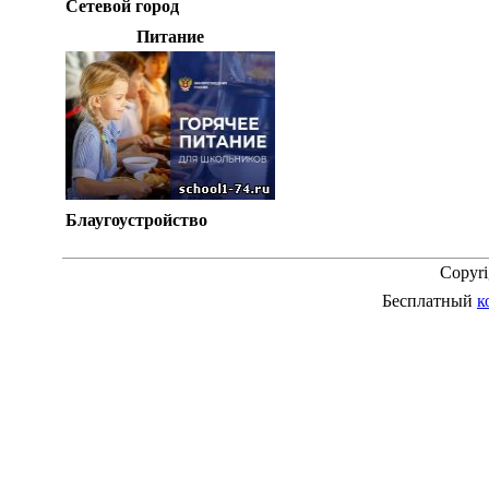
Сетевой город
Питание
Блаугоустройство
Copyr
Бесплатный
к